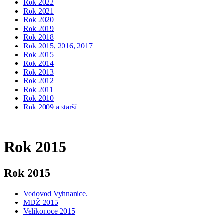
Rok 2022
Rok 2021
Rok 2020
Rok 2019
Rok 2018
Rok 2015, 2016, 2017
Rok 2015
Rok 2014
Rok 2013
Rok 2012
Rok 2011
Rok 2010
Rok 2009 a starší
Rok 2015
Rok 2015
Vodovod Vyhnanice.
MDŽ 2015
Velikonoce 2015