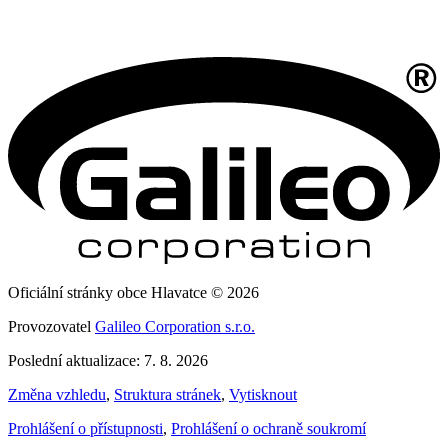
Oficiální stránky obce Hlavatce © 2026
Provozovatel
Galileo Corporation s.r.o.
Poslední aktualizace: 7. 8. 2026
Změna vzhledu
,
Struktura stránek
,
Vytisknout
Prohlášení o přístupnosti
,
Prohlášení o ochraně soukromí