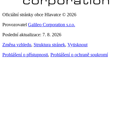
Oficiální stránky obce Hlavatce © 2026
Provozovatel
Galileo Corporation s.r.o.
Poslední aktualizace: 7. 8. 2026
Změna vzhledu
,
Struktura stránek
,
Vytisknout
Prohlášení o přístupnosti
,
Prohlášení o ochraně soukromí