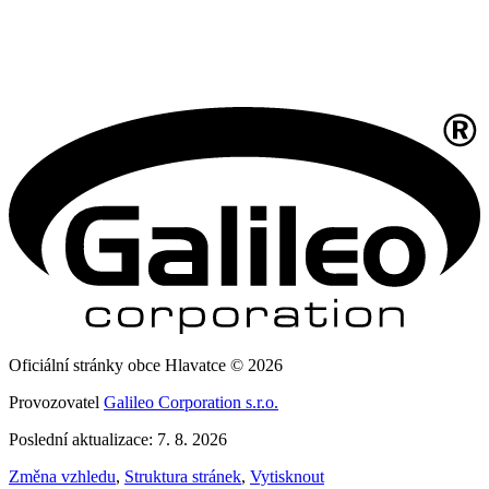
Oficiální stránky obce Hlavatce © 2026
Provozovatel
Galileo Corporation s.r.o.
Poslední aktualizace: 7. 8. 2026
Změna vzhledu
,
Struktura stránek
,
Vytisknout