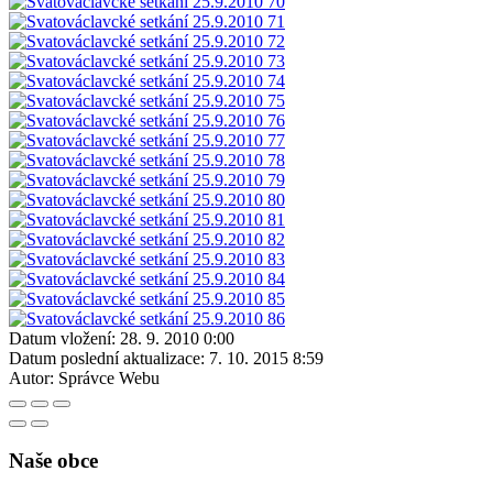
Datum vložení:
28. 9. 2010 0:00
Datum poslední aktualizace:
7. 10. 2015 8:59
Autor:
Správce Webu
Naše obce