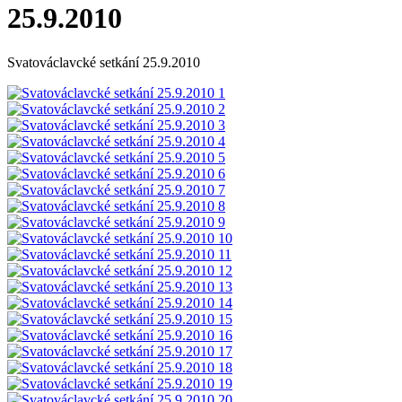
25.9.2010
Svatováclavcké setkání 25.9.2010