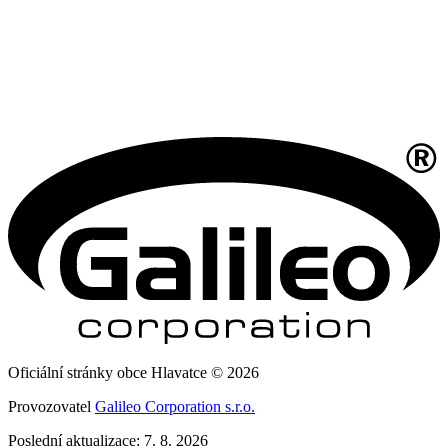
Oficiální stránky obce Hlavatce © 2026
Provozovatel
Galileo Corporation s.r.o.
Poslední aktualizace: 7. 8. 2026