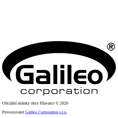
Oficiální stránky obce Hlavatce © 2026
Provozovatel
Galileo Corporation s.r.o.